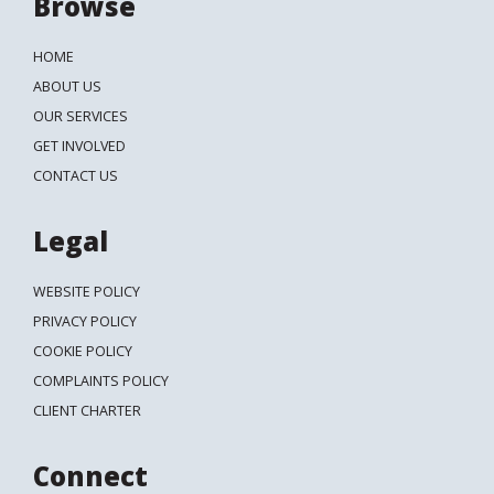
Browse
HOME
ABOUT US
OUR SERVICES
GET INVOLVED
CONTACT US
Legal
WEBSITE POLICY
PRIVACY POLICY
COOKIE POLICY
COMPLAINTS POLICY
CLIENT CHARTER
Connect