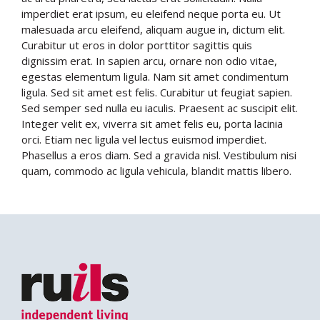
imperdiet erat ipsum, eu eleifend neque porta eu. Ut
malesuada arcu eleifend, aliquam augue in, dictum elit.
Curabitur ut eros in dolor porttitor sagittis quis
dignissim erat. In sapien arcu, ornare non odio vitae,
egestas elementum ligula. Nam sit amet condimentum
ligula. Sed sit amet est felis. Curabitur ut feugiat sapien.
Sed semper sed nulla eu iaculis. Praesent ac suscipit elit.
Integer velit ex, viverra sit amet felis eu, porta lacinia
orci. Etiam nec ligula vel lectus euismod imperdiet.
Phasellus a eros diam. Sed a gravida nisl. Vestibulum nisi
quam, commodo ac ligula vehicula, blandit mattis libero.
Search